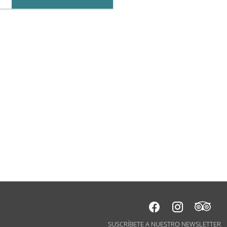
SUSCRÍBETE A NUESTRO NEWSLETTER