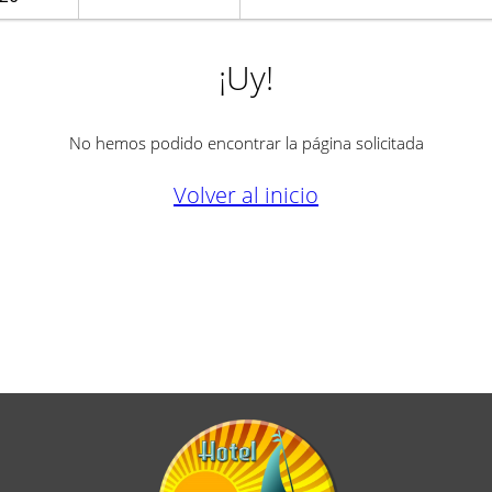
¡Uy!
No hemos podido encontrar la página solicitada
Volver al inicio