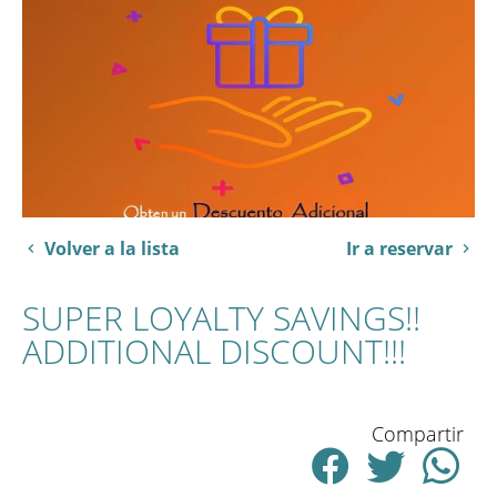
Volver a la lista
Ir a reservar
SUPER LOYALTY SAVINGS!!
ADDITIONAL DISCOUNT!!!
Compartir