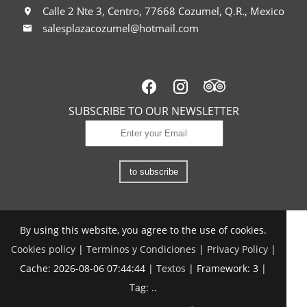
Calle 2 Nte 3, Centro, 77668 Cozumel, Q.R., Mexico
salesplazacozumel@hotmail.com
SUBSCRIBE TO OUR NEWSLETTER
to subscribe
By using this website, you agree to the use of cookies.
Cookies policy
|
Terminos y Condiciones
|
Privacy Policy
|
Cache: 2026-08-06 07:44:44 |
Textos
|
Framework: 3 |
Tag:
..