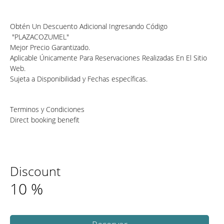
Obtén Un Descuento Adicional Ingresando Código
"PLAZACOZUMEL"
Mejor Precio Garantizado.
Aplicable Únicamente Para Reservaciones Realizadas En El Sitio
Web.
Sujeta a Disponibilidad y Fechas específicas.
Terminos y Condiciones
Direct booking benefit
Discount
10
%